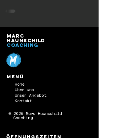
Marc
Haunschild
Coaching
Menü
Home
Über uns
Unser Angebot
Kontakt
© 2025 Marc Haunschild
Coaching
ÖFFNUNGSZEITEN