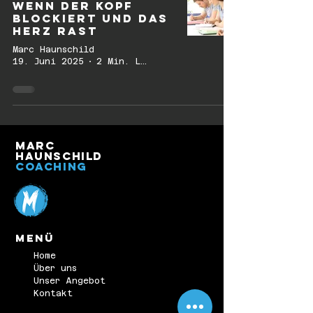
wenn der Kopf
blockiert und das
Herz rast
Marc Haunschild
19. Juni 2025
2 Min. Lesezeit
Marc
Haunschild
Coaching
Menü
Home
Über uns
Unser Angebot
Kontakt