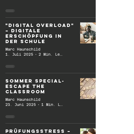
"Digital Overload"
– digitale
Erschöpfung in
der Schule
Marc Haunschild
1. Juli 2025
2 Min. Lesezeit
Sommer Special-
Escape the
classroom
Marc Haunschild
23. Juni 2025
1 Min. Lesezeit
Prüfungsstress –